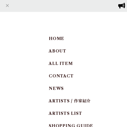
HOME
ABOUT
ALL ITEM
CONTACT
NEWS
ARTISTS / 作家紹介
ARTISTS LIST
SHOPPING GUIDE