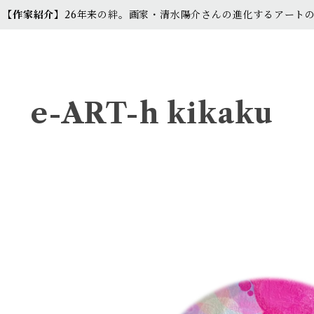
【作家紹介】
26年来の絆。画家・清水陽介さんの進化するアート
e-ART-h kikaku