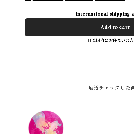
International shipping 
Add to cart
日本国内にお住まいの方
最近チェックした