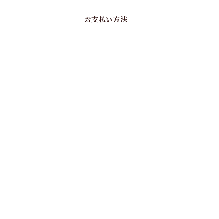
お支払い方法