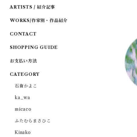
ARTISTS / 紹介記事
WORKS/作家別・作品紹介
CONTACT
SHOPPING GUIDE
花里 / 
お支払い方法
CATEGORY
石倉かよこ
ka_wa
micaco
ふたむらまさひこ
Kinako