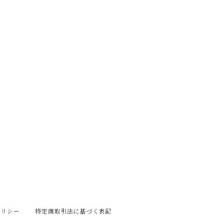
ポリシー
特定商取引法に基づく表記