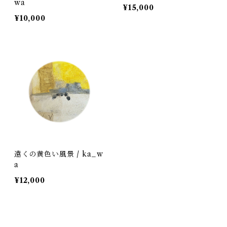
wa
¥15,000
¥10,000
遠くの黄色い風景 / ka_w
a
¥12,000