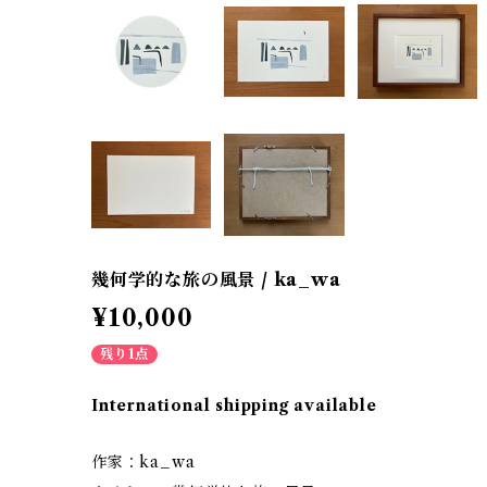
幾何学的な旅の風景 / ka_wa
¥10,000
残り1点
International shipping available
作家：ka_wa