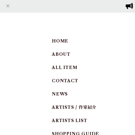
HOME
ABOUT
ALL ITEM
CONTACT
NEWS
ARTISTS / 作家紹介
ARTISTS LIST
SHOPPING GUIDE