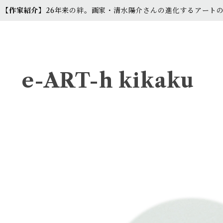
【作家紹介】
26年来の絆。画家・清水陽介さんの進化するアート
e-ART-h kikaku