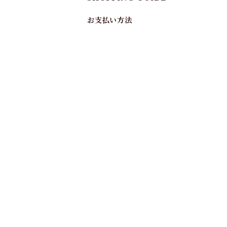
お支払い方法