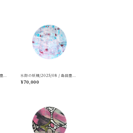
水際の妖精/2025/08 / 島田豊実
Shimada Toyomi
¥70,000