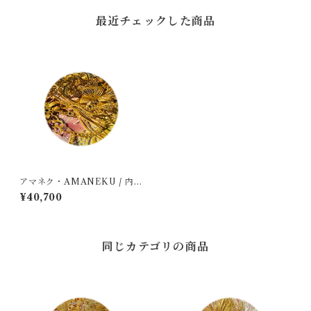
最近チェックした商品
アマネク・AMANEKU / 内田
勝美 Uchida Katsumi
¥40,700
同じカテゴリの商品