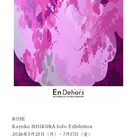
ROSE
Kayoko ISHIKURA Solo Exhibition
2026年5月25日（月）〜7月17日（金）