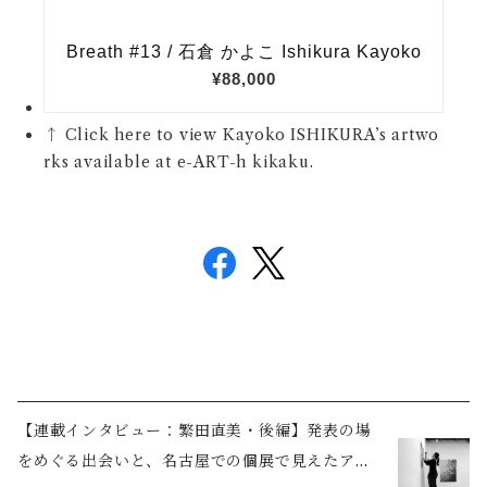
↑ Click here to view Kayoko ISHIKURA’s artwo
rks available at e-ART-h kikaku.
【連載インタビュー：繁田直美・後編】発表の場
をめぐる出会いと、名古屋での個展で見えたアー