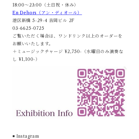
18:00〜23:00（土日祝・休み）
En Dehors（アン・ディオール）
港区新橋 5-29-4 吉岡ビル 2F
03-6625-0725
ご覧いただく場合は、ワンドリンク以上のオーダーを
お願いいたします。
＋ミュージックチャージ ¥2,750-（水曜日のみ演奏な
し ¥1,100-）
◾️ Instagram