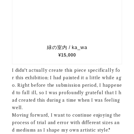
I didn't actually create this piece specifically fo
r this exhibition; I had painted it a little while ag
o. Right before the submission period, I happene
d to fall ill, so I was profoundly grateful that I h
ad created this during a time when I was feeling
well.
Moving forward, I want to continue enjoying the
process of trial and error with different sizes an
d mediums as I shape my own artistic style."