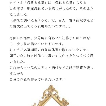
タイトル「流るる風景」は「流れる風景」よりも
目の前で、現在流れている感じがしたので、そのよう
にしました。
（※後で調べたら「るる」は、百人一首や徒然草など
の古文に出てくる表現みたいですね。）
今回の作品は、公募展に合わせて制作した訳ではな
く、少し前に描いていたものです。
ちょうど応募期間の直前は体調を崩していたので、
調子の良い時に制作して置いて良かったとつくづく思
いました。
これからも作品の大きさ・画材などの試行錯誤を楽し
みながら
自分の作風を作っていきたいです。］